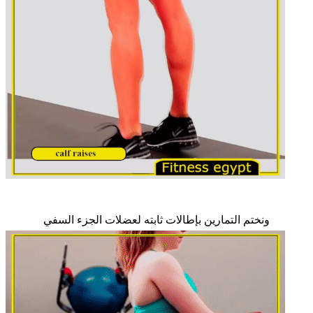
ونختم التمارين بإطالات ثابته لعضلات الجزء السفي