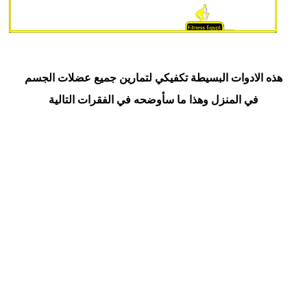
هذه الادوات البسيطة تكفيكي لتمارين جميع عضلات الجسم
في المنزل وهذا ما سأوضحه في الفقرات التالية