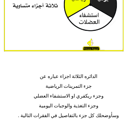
الدائره الثلاثة اجزاء عباره عن
جزء التمرينات الرياضية
وجزء ريكفري او الاستشفاء العضلي
وجزء التغذية والوجبات اليومية
وسأوضحلك كل جزء بالتفاصيل في الفقرات التالية .