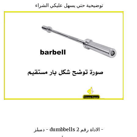
توضيحية حتي يسهل عليكي الشراء
- الاداة رقم 2 dumbbells - دمبلز