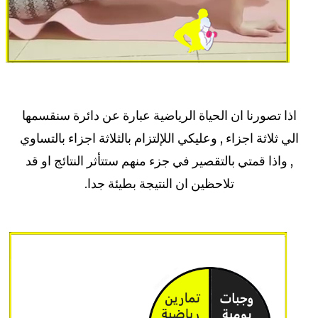
اذا تصورنا ان الحياة الرياضية عبارة عن دائرة سنقسمها
الي ثلاثة اجزاء , وعليكي اللإلتزام بالثلاثة اجزاء بالتساوي
, واذا قمتي بالتقصير في جزء منهم ستتأثر النتائج او قد
تلاحظين ان النتيجة بطيئة جدا.