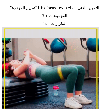
التمرين الثاني: hip thrust exercise "تمرين المؤخرة"
المجموعات = 3
التكرارات = 12