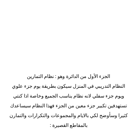
الجزء الأول من الدائرة وهو : نظام التمارين
النظام التدريبي في المنزل سيكون بطريقة يوم جزء علوي
ويوم جزء سفلي لانه نظام يناسب الجميع وخاصة اذا كنتي
تستهدفين تكبير جزء معين من الجزء فهذا النظام سيساعدك
كثيرا وسأوضح لكي بالايام والمجموعات والتكرارات والتمارن
بالمقاطع القصيرة :