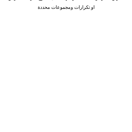
او تكرارات ومجموعات محددة