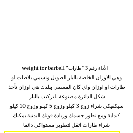
- الأداة رقم 3 "طارات" weight for barbell
وهي الاوزان الخاصة بالبار الطويل وتسمي بلاطات او
طارات او اوزان واي كان المسمي ببلدك هي اوزان تأخذ
شكل الدائرة مصنوعة للتركيب بالبار
سيكفيكي شراء زوج 3 كيلو وزوج 5 كيلو وزوج 10 كيلو
كبداية ومع تطور جسمك وزيادة قوتك البدنية يمكنك
شراء طارات اثقل لتطوير مستواكي دائما