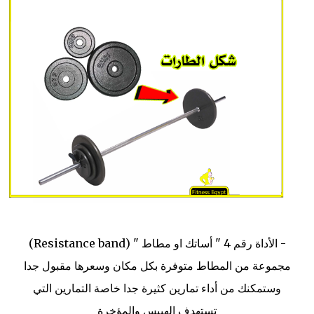
- الأداة رقم 4 " أساتك او مطاط " (Resistance band)
مجموعة من المطاط متوفرة بكل مكان وسعرها مقبول جدا
وستمكنك من أداء تمارين كثيرة جدا خاصة التمارين التي
تستهدف الهيبس والمؤخرة