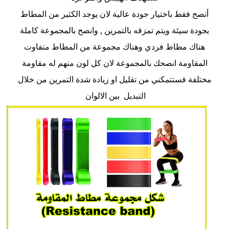
أنصح فقط باختيار جودة عالية لان يوجد الكثير من المطاط
بجودة سيئة ويتم تمزقه بالتمرين , وانصح بالمجموعة كاملة
هناك مطاط فردي وهناك مجموعة من المطاط متفاوت
المقاومة انصحك بالمجموعة لان كل لون منهم له مقاومة
مختلفة فستتمكني من تقليل او زيادة شدة التمرين من خلال
التبديل بين الالوان