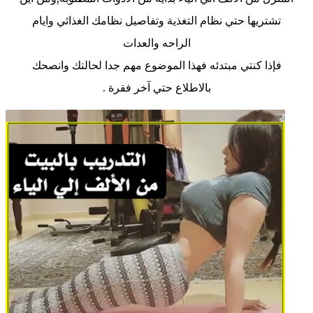
تشتريها حتي نظام التغذية وتفاصيل نظامك الغذائي وايام
الراحه والعدات
فإذا كنتي مبتدئه فهذا الموضوع مهم جدا لحالتك وانصحك
بالاطلاع حتي آخر فقرة .