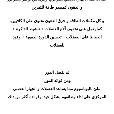
و الدهون كمصدر طاقة للتمرين
و كل مكملات الطاقة و حرق الدهون تحتوي على الكافيين.
كما يعمل على تخفيف آلام العضلات + تنشيط الذاكرة +
الحفاظ على العضلات + تحسين الدورة الدموية + وقود
للعضلات
ثم نفضل الموز
ومن فوائد الموز:
ملئ بالبوتاسيوم مما يساعد العضلات و الجهاز العصبي
المركزي على اداء وظائفهم بشكل جيد. وفوائده أكثر من ذلك