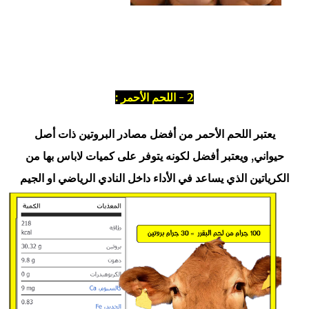
2 - اللحم الأحمر :
يعتبر اللحم الأحمر من أفضل مصادر البروتين ذات أصل
حيواني, ويعتبر أفضل لكونه يتوفر على كميات لاباس بها من
الكرياتين
الذي يساعد في الأداء داخل النادي الرياضي او الجيم