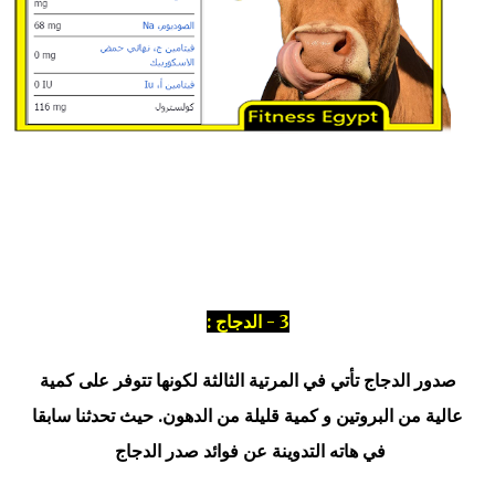
3 - الدجاج :
صدور الدجاج تأتي في المرتية الثالثة لكونها تتوفر على كمية
عالية من البروتين و كمية قليلة من الدهون. حيث تحدثنا سابقا
في هاته التدوينة عن فوائد صدر الدجاج