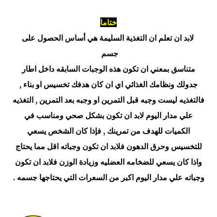
ختاما
لابد ان تعلم ان التغذية السليمة هي أساس الحصول على
جسم
متناسق بمعني ان تكون هذه الوجبات السابقه داخل اطار
جدولك ونظامك الغذائي اي ان كان هدفك تخسيس او بناء ,
فالتغذيه ليست وجبه قبل التمرين او وجبه بعد التمرين , التغذيه
علي مدار اليوم لابد ان تكون بشكل صحي ومناسب في
الكميات للهدف من تمرينك , فإذا كان الشخص يسعي
للتخسيس وحرق الدهون فلابد ان تكون وجباته اقل مما يحتاج
واذا كان يسعي للضخامه العضليه وزيادة الوزن فلابد ان تكون
وجباته علي مدار اليوم اكبر من السعرات التي يحتاجها جسمه .