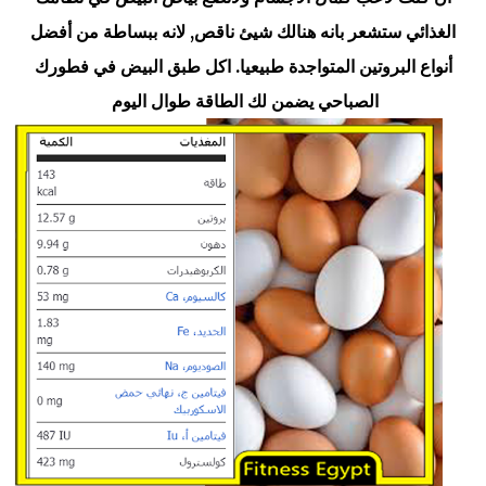
الغذائي ستشعر بانه هنالك شيئ ناقص, لانه ببساطة من أفضل
أنواع البروتين المتواجدة طبيعيا. اكل طبق البيض في فطورك
الصباحي يضمن لك الطاقة طوال اليوم