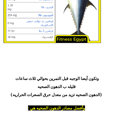
وتكون أيضا الوجبه قبل التمرين بحوالي ثلاث ساعات
قليله ب الدهون الصحيه
(الدهون الصحيه تزيد من معدل حرق السعرات الحراريه)
وأفضل مصادر الدهون الصحيه هي :