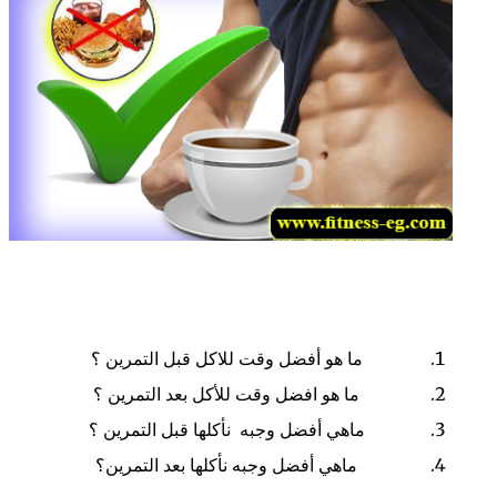
ما هو أفضل وقت للاكل قبل التمرين ؟
ما هو افضل وقت للأكل بعد التمرين ؟
ماهي أفضل وجبه نأكلها قبل التمرين ؟
ماهي أفضل وجبه نأكلها بعد التمرين؟