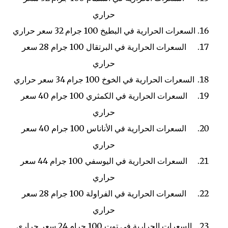
حراري
السعرات الحرارية في البطيخ
100 جرام
32 سعر حراري
السعرات الحرارية في البرتقال
100 جرام
28 سعر
حراري
السعرات الحرارية في الخوخ
100 جرام
34 سعر حراري
السعرات الحرارية في الكمثري
100 جرام
40 سعر
حراري
السعرات الحرارية في الأناناس
100 جرام
40 سعر
حراري
السعرات الحرارية في اليوسفي
100 جرام
44 سعر
حراري
السعرات الحرارية في الفراولة
100 جرام
28 سعر
حراري
السعرات الحرارية في توت
100 جرام
24 سعر حراري