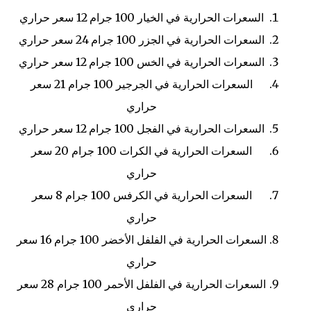
السعرات الحرارية في الخيار
100 جرام
12 سعر حراري
السعرات الحرارية في الجزر
100 جرام
24 سعر حراري
السعرات الحرارية في الخس
100 جرام
12 سعر حراري
السعرات الحرارية في الجرجير
100 جرام
21 سعر
حراري
السعرات الحرارية في الفجل
100 جرام
12 سعر حراري
السعرات الحرارية في الكرات
100 جرام
20 سعر
حراري
السعرات الحرارية في الكرفس
100 جرام
8 سعر
حراري
السعرات الحرارية في الفلفل الأخضر
100 جرام
16 سعر
حراري
السعرات الحرارية في الفلفل الأحمر
100 جرام
28 سعر
حراري