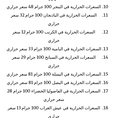
السعرات الحرارية في البنجر
100 جرام
48 سعر حراري
السعرات الحرارية في الباذنجان
100 جرام
32 سعر
حراري
السعرات الحرارية في الكرنب
100 جرام
12 سعر
حراري
السعرات الحرارية في البامية
100 جرام
33 سعر حراري
السعرات الحرارية في السبانخ
100 جرام
29 سعر
حراري
السعرات الحرارية في البسلة
100 جرام
81 سعر حراري
السعرات الحرارية في البصل
100 جرام
81 سعر حراري
السعرات الحرارية في الفاصوليا الخضراء
100 جرام
28
سعر حراري
السعرات الحرارية في عيش الغراب
100 جرام
13 سعر
حراري