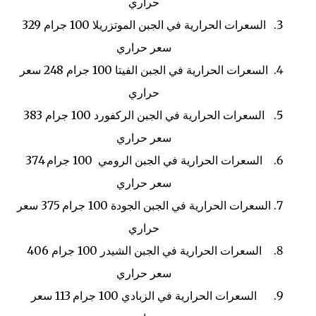
حراري
السعرات الحرارية في الجبن الموتزريلا
100 جرام
329
سعر حراري
السعرات الحرارية في الجبن الفيتا
100 جرام
248 سعر
حراري
السعرات الحرارية في الجبن الركفورد
100 جرام
383
سعر حراري
السعرات الحرارية في الجبن الرومي
100 جرام
374
سعر حراري
السعرات الحرارية في الجبن الجودة
100 جرام
375 سعر
حراري
السعرات الحرارية في الجبن الشيدر
100 جرام
406
سعر حراري
السعرات الحرارية في الزبادي
100 جرام
113 سعر