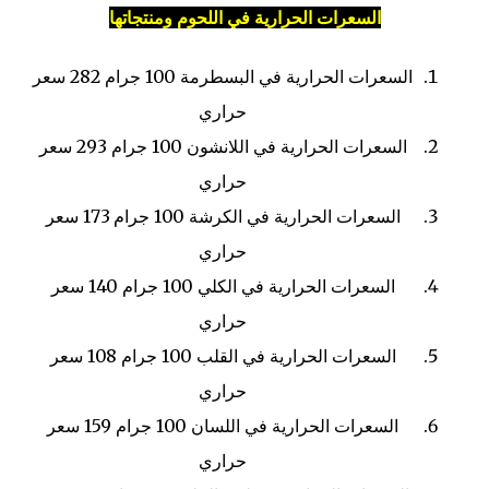
السعرات الحرارية في اللحوم ومنتجاتها
السعرات الحرارية في البسطرمة
100 جرام
282 سعر
حراري
السعرات الحرارية في اللانشون
100 جرام
293 سعر
حراري
السعرات الحرارية في الكرشة
100 جرام
173 سعر
حراري
السعرات الحرارية في الكلي
100 جرام
140 سعر
حراري
السعرات الحرارية في القلب
100 جرام
108 سعر
حراري
السعرات الحرارية في اللسان
100 جرام
159 سعر
حراري