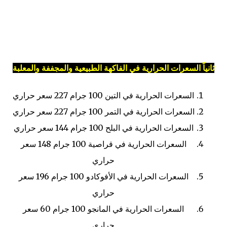
ثانياً السعرات الحرارية في الفاكهة الطبيعية والمجففة والمعلبة
السعرات الحرارية في التين
100 جرام
227 سعر حراري
السعرات الحرارية في التمر
100 جرام
227 سعر حراري
السعرات الحرارية في البلح
100 جرام
144 سعر حراري
السعرات الحرارية في قراصية
100 جرام
148 سعر
حراري
السعرات الحرارية في الأفوكادو
100 جرام
196 سعر
حراري
السعرات الحرارية في المانجو
100 جرام
60 سعر
حراري