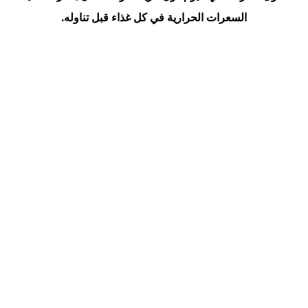
السعرات الحرارية في كل غذاء قبل تناوله.