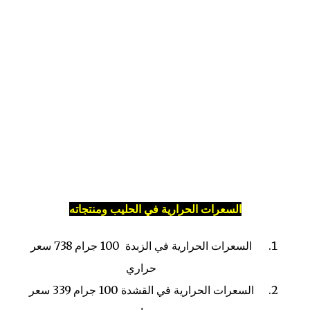
السعرات الحرارية في الحليب ومنتجاته
السعرات الحرارية في الزبدة
100 جرام
738 سعر
حراري
السعرات الحرارية في القشدة
100 جرام
339 سعر