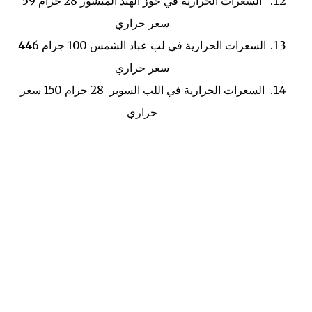
السعرات الحرارية في جوز الهند المبشور
28 جرام
59
سعر حراري
السعرات الحرارية في لب عباد الشمس
100 جرام
446
سعر حراري
السعرات الحرارية في اللب السوبر
28 جرام
150 سعر
حراري