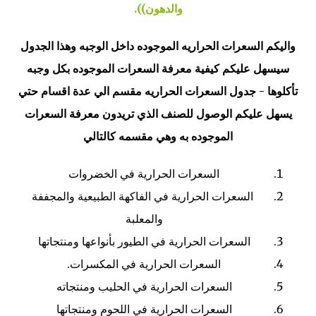
والدهون)).
واليكم السعرات الحراريه الموجوده داخل الوجبه وهذا الجدول
سيسهل عليكم كيفية معرفة السعرات الموجوده بكل وجبه
تأكلوها - جدول السعرات الحراريه مقسم الي عدة اقسام حتي
يسهل عليكم الوصول للصنف الذي تريدون معرفة السعرات
الموجوده به وهي مقسمه كالتالي
السعرات الحرارية في الخضروات
السعرات الحرارية في الفاكهة الطبيعية والمجففة
والمعلبة
السعرات الحرارية في الطيور بأنواعها ومنتجاتها
السعرات الحرارية في المكسرات.
السعرات الحرارية في الحليب ومنتجاته
السعرات الحرارية في اللحوم ومنتجاتها