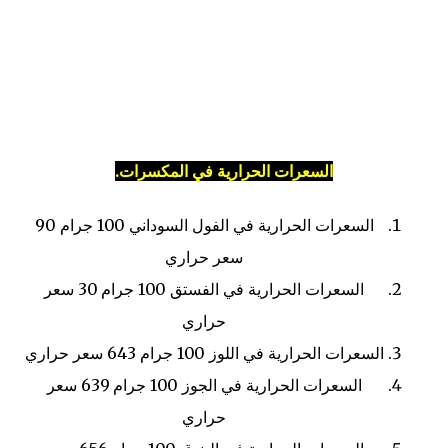
السعرات الحرارية في المكسرات.
السعرات الحرارية في الفول السوداني
100 جرام
90
سعر حراري
السعرات الحرارية في الفستق
100 جرام
30 سعر
حراري
السعرات الحرارية في اللوز
100 جرام
643 سعر حراري
السعرات الحرارية في الجوز
100 جرام
639 سعر
حراري