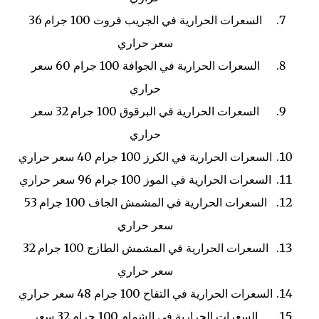
السعرات الحرارية في الجريب فروت
100 جرام
36
سعر حراري
السعرات الحرارية في الجوافة
100 جرام
60 سعر
حراري
السعرات الحرارية في البرقوق
100 جرام
32 سعر
حراري
السعرات الحرارية في الكرز
100 جرام
40 سعر حراري
السعرات الحرارية في الموز
100 جرام
96 سعر حراري
السعرات الحرارية في المشمش الجاف
100 جرام
53
سعر حراري
السعرات الحرارية في المشمش الطازج
100 جرام
32
سعر حراري
السعرات الحرارية في التفاح
100 جرام
48 سعر حراري
السعرات الحرارية في الشمام
100 جرام
32 سعر