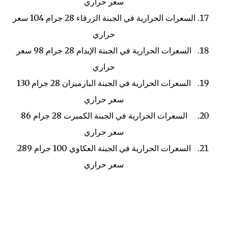
سعر حراري
السعرات الحرارية في الجبنة الزرقاء
28 جرام
104 سعر
حراري
السعرات الحرارية في الجبنة الإيدام
28 جرام
98 سعر
حراري
السعرات الحرارية في الجبنة البارميزان
28 جرام
130
سعر حراري
السعرات الحرارية في الجبنة الكمبرت
28 جرام
86
سعر حراري
السعرات الحرارية في الجبنة العكاوي
100 جرام
289
سعر حراري