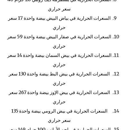
سعر حراري
السعرات الحرارية في بياض البيض
بيضة واحدة
17 سعر
حراري
السعرات الحرارية في صفار البيض
بيضة واحدة
59 سعر
حراري
السعرات الحرارية في بيض السمان
بيضة واحدة
14 سعر
حراري
السعرات الحرارية في بيض البط
بيضة واحدة
130 سعر
حراري
السعرات الحرارية في بيض الإوز
بيضة واحدة
267 سعر
حراري
السعرات الحرارية في بيض الرومي
بيضة واحدة
135
سعر حراري
السعرات الحرارية في لحم الأرانب
100 جرام
149 سعر