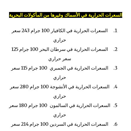
السعرات الحرارية في الأسماك وغيرها من المأكولات البحرية
السعرات الحرارية في الكافيار
100 جرام
243 سعر
حراري
السعرات الحرارية في سرطان البحر
100 جرام
125
سعر حراري
السعرات الحرارية في الجمبري
100 جرام
115 سعر
حراري
السعرات الحرارية في الأنشوجة
100 جرام
280 سعر
حراري
السعرات الحرارية في السالمون
100 جرام
180 سعر
حراري
السعرات الحرارية في السردين
100 جرام
214 سعر