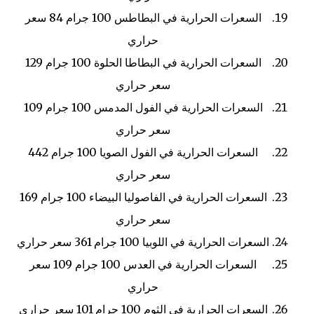
السعرات الحرارية في البطاطس
100 جرام
84 سعر
حراري
السعرات الحرارية في البطاطا الحلوة
100 جرام
129
سعر حراري
السعرات الحرارية في الفول المدمس
100 جرام
109
سعر حراري
السعرات الحرارية في الفول الصويا
100 جرام
442
سعر حراري
السعرات الحرارية في الفاصوليا البيضاء
100 جرام
169
سعر حراري
السعرات الحرارية في اللوبيا
100 جرام
361 سعر حراري
السعرات الحرارية في العدس
100 جرام
109 سعر
حراري
السعرات الحرارية في الثوم
100 جرام
101 سعر حراري