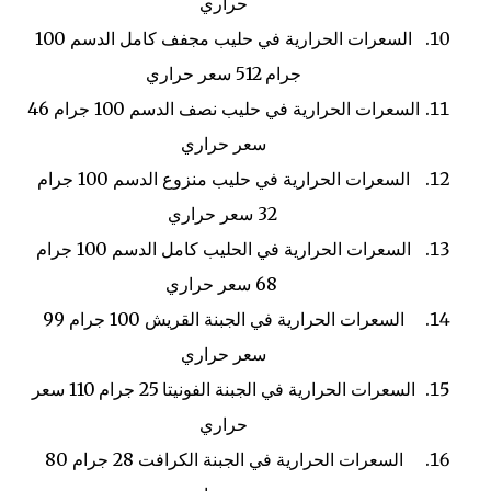
حراري
السعرات الحرارية في حليب مجفف كامل الدسم
100
جرام
512 سعر حراري
السعرات الحرارية في حليب نصف الدسم
100 جرام
46
سعر حراري
السعرات الحرارية في حليب منزوع الدسم
100 جرام
32 سعر حراري
السعرات الحرارية في الحليب كامل الدسم
100 جرام
68 سعر حراري
السعرات الحرارية في الجبنة القريش
100 جرام
99
سعر حراري
السعرات الحرارية في الجبنة الفونيتا
25 جرام
110 سعر
حراري
السعرات الحرارية في الجبنة الكرافت
28 جرام
80