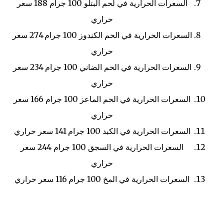
السعرات الحرارية في لحم البتلو
100 جرام
188 سعر
حراري
السعرات الحرارية في الحم الكندوز
100 جرام
274 سعر
حراري
السعرات الحرارية في الحم الضاني
100 جرام
234 سعر
حراري
السعرات الحرارية في الحم الماعز
100 جرام
166 سعر
حراري
السعرات الحرارية في الكبد
100 جرام
141 سعر حراري
السعرات الحرارية في السجق
100 جرام
244 سعر
حراري
السعرات الحرارية في المخ
100 جرام
116 سعر حراري