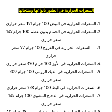
السعرات الحرارية في الطيور بأنواعها ومنتجاتها
السعرات الحرارية في البيض
100 جرام
151 سعر حراري
السعرات الحرارية في الحمام بدون عظم
100 جرام
147
سعر حراري
السعرات الحرارية في الفروج
100 جرام
77 سعر
حراري
السعرات الحرارية في الأوز
100 جرام
370 سعر حراري
السعرات الحرارية في الديك الرومي
100 جرام
309
سعر حراري
السعرات الحرارية في البط
100 جرام
338 سعر حراري
السعرات الحرارية في الدجاج المشوي
100 جرام
145
سعر حراري
السعرات الحرارية في بسطرمة ديك رومي
28 جرام
40