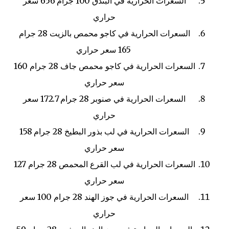
السعرات الحرارية في البندق
100 جرام
656 سعر
حراري
السعرات الحرارية في كاجو محمص بالزيت
28 جرام
165 سعر حراري
السعرات الحرارية في كاجو محمص جاف
28 جرام
160
سعر حراري
السعرات الحرارية في صنوبر
28 جرام
172.7 سعر
حراري
السعرات الحرارية في لب بذور البطيخ
28 جرام
158
سعر حراري
السعرات الحرارية في لب القرع المحمص
28 جرام
127
سعر حراري
السعرات الحرارية في جوز الهند
28 جرام
100 سعر
حراري