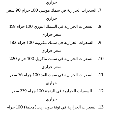
حراري
السعرات الحرارية في سمك موسي
100 جرام
90 سعر
حراري
السعرات الحرارية في السمك البوري
100 جرام
158
سعر حراري
السعرات الحرارية في سمك مكرونة
100 جرام
182
سعر حراري
السعرات الحرارية في سمك ماكريل
100 جرام
220
سعر حراري
السعرات الحرارية في سمك القد
100 جرام
76 سعر
حراري
السعرات الحرارية في الرنجة
100 جرام
239 سعر
حراري
السعرات الحرارية في تونة بدون زيت(معلبة)
100 جرام