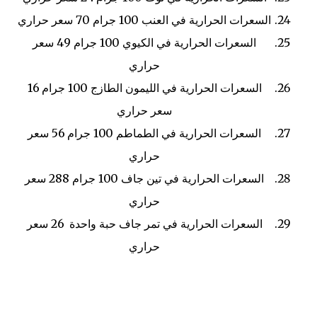
السعرات الحرارية في العنب
100 جرام
70 سعر حراري
السعرات الحرارية في الكيوي
100 جرام
49 سعر
حراري
السعرات الحرارية في الليمون الطازج
100 جرام
16
سعر حراري
السعرات الحرارية في الطماطم
100 جرام
56 سعر
حراري
السعرات الحرارية في تين جاف
100 جرام
288 سعر
حراري
السعرات الحرارية في تمر جاف
حبة واحدة
26 سعر
حراري