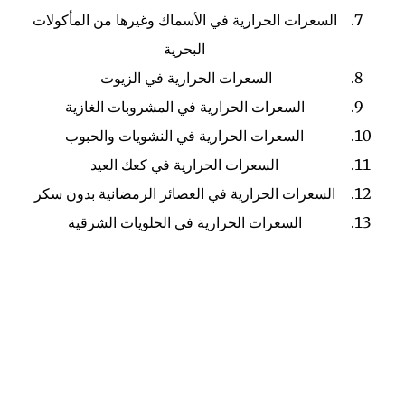
السعرات الحرارية في الأسماك وغيرها من المأكولات
البحرية
السعرات الحرارية في الزيوت
السعرات الحرارية في المشروبات الغازية
السعرات الحرارية في النشويات والحبوب
السعرات الحرارية في كعك العيد
السعرات الحرارية في العصائر الرمضانية بدون سكر
السعرات الحرارية في الحلويات الشرقية