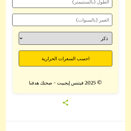
احسب السعرات الحرارية
© 2025 فيتنس إيجيبت - صحتك هدفنا