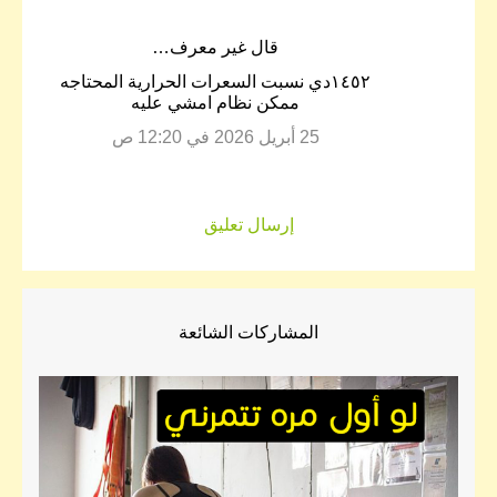
‏قال غير معرف…
١٤٥٢دي نسبت السعرات الحرارية المحتاجه
ممكن نظام امشي عليه
25 أبريل 2026 في 12:20 ص
إرسال تعليق
المشاركات الشائعة