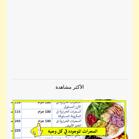
الأكثر مشاهدة