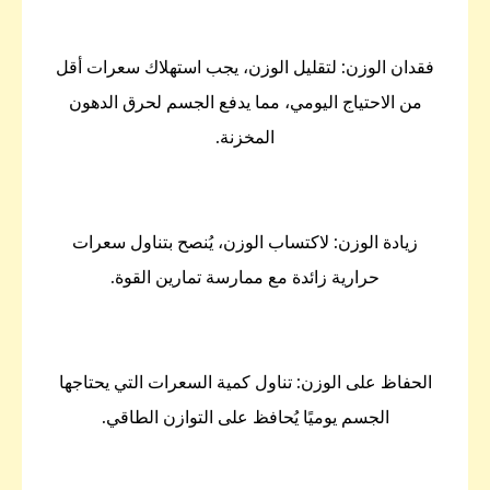
فقدان الوزن: لتقليل الوزن، يجب استهلاك سعرات أقل
من الاحتياج اليومي، مما يدفع الجسم لحرق الدهون
المخزنة.
زيادة الوزن: لاكتساب الوزن، يُنصح بتناول سعرات
حرارية زائدة مع ممارسة تمارين القوة.
الحفاظ على الوزن: تناول كمية السعرات التي يحتاجها
الجسم يوميًا يُحافظ على التوازن الطاقي.