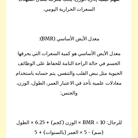
السعرات الحرارية اليومي.
معدل الأيض الأساسي (BMR):
معدل الأيض الأساسي هو كمية السعرات التي يحرقها
الجسم في حالة الراحة التامة للحفاظ على الوظائف
الحيوية مثل نبض القلب والتنفس. يتم حسابه باستخدام
معادلات علمية تأخذ في الاعتبار العمر، الطول، الوزن،
والجنس:
للرجال: BMR = 10 × الوزن (كجم) + 6.25 × الطول
(سم) - 5 × العمر (بالسنوات) + 5