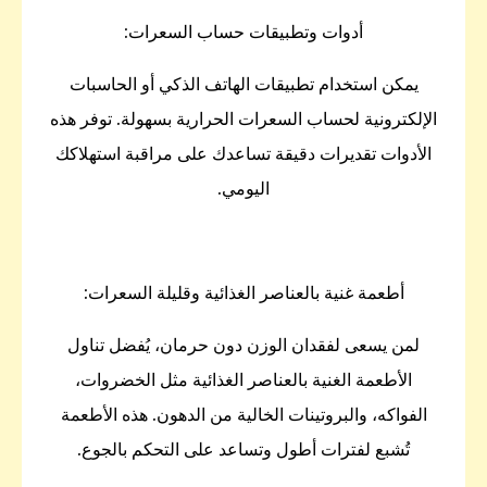
أدوات وتطبيقات حساب السعرات:
يمكن استخدام تطبيقات الهاتف الذكي أو الحاسبات
الإلكترونية لحساب السعرات الحرارية بسهولة. توفر هذه
الأدوات تقديرات دقيقة تساعدك على مراقبة استهلاكك
اليومي.
أطعمة غنية بالعناصر الغذائية وقليلة السعرات:
لمن يسعى لفقدان الوزن دون حرمان، يُفضل تناول
الأطعمة الغنية بالعناصر الغذائية مثل الخضروات،
الفواكه، والبروتينات الخالية من الدهون. هذه الأطعمة
تُشبع لفترات أطول وتساعد على التحكم بالجوع.