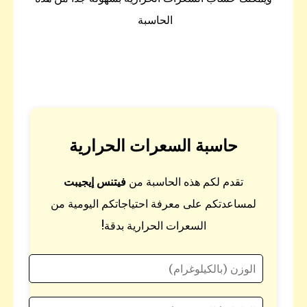
الحاسبة
حاسبة السعرات الحرارية
تقدم لكم هذه الحاسبة من
فيتنس إيجيبت
لمساعدتكم على معرفة احتياجاتكم اليومية من
السعرات الحرارية بدقة!