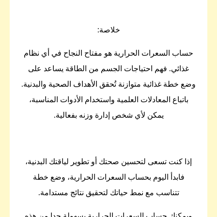
خلاصة:
حساب السعرات الحرارية هو مفتاح النجاح في أي نظام
غذائي. فهم احتياجات الجسم من الطاقة يساعد على
وضع خطة غذائية متوازنة تُحقق الأهداف الصحية والبدنية.
باتباع المعادلات العلمية واستخدام الأدوات المناسبة،
يمكن لأي شخص إدارة وزنه بفعالية.
إذا كنت تسعى لتحسين صحتك أو تطوير لياقتك البدنية،
فابدأ اليوم بحساب السعرات الحرارية، وضع خطة
تتناسب مع نمط حياتك لتحقيق نتائج مستدامة.
ويمكنك حساب السعرات الحرارية بسهولة جدا من هذه