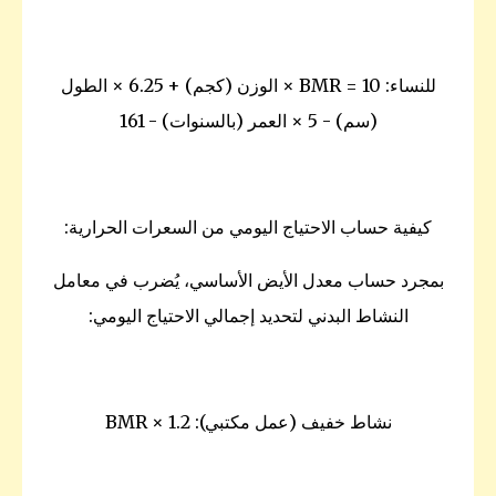
للنساء: BMR = 10 × الوزن (كجم) + 6.25 × الطول
(سم) - 5 × العمر (بالسنوات) - 161
كيفية حساب الاحتياج اليومي من السعرات الحرارية:
بمجرد حساب معدل الأيض الأساسي، يُضرب في معامل
النشاط البدني لتحديد إجمالي الاحتياج اليومي:
نشاط خفيف (عمل مكتبي): BMR × 1.2