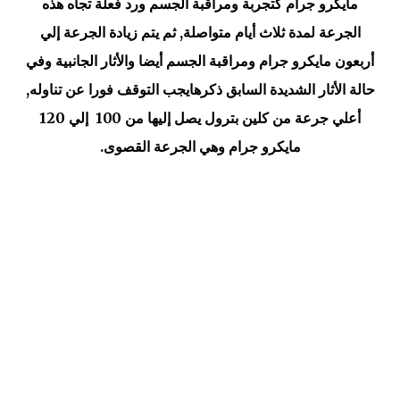
مايكرو جرام كتجربة ومراقبة الجسم ورد فعلة تجاه هذه
الجرعة لمدة ثلاث أيام متواصلة, ثم يتم زيادة الجرعة إلي
أربعون مايكرو جرام ومراقبة الجسم أيضا والأثار الجانبية وفي
حالة الأثار الشديدة السابق ذكرهايجب التوقف فورا عن تناوله,
أعلي جرعة من كلين بترول يصل إليها من 100 إلي 120
مايكرو جرام وهي الجرعة القصوى.