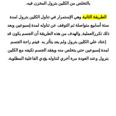
بالتخلص من الكلين بترول المخزن فيه.
الطريقة الثانية
وهي الإستمرار في تناول الكلين بترول لمدة
ستة أسابيع متواصلة ثم التوقف عن تناوله لمدة إسبوعين وبعد
ذلك تكررالعملية, والهدف من هذه الطريقة أن الجسم يكون قد
إعتاد علي الكلين بترول ولم يعد يتأثر به فيتم راحة الجسم
لمدة إسبوعين حتي يتخلص منه ويفقد الجسم تكيفه مع الكلين
بترول وعند العودة مرة أخري لتناوله يؤدي الفاعلية المطلوبة.