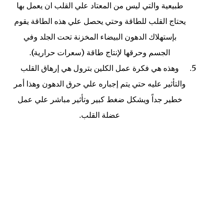
طبيعية والتي ليس من المعتاد علي القلب ان يعمل بها
يحتاج القلب للطاقة وحتي يحصل علي هذه الطاقة يقوم
بإستهلاك الدهون البيضاء المخزنة تحت الجلد وفي
الجسم وحرقها لإنتاج طاقة (سعرات حرارية).
وهذه هي فكرة عمل الكلين بترول هي إرهاق القلب
والتأثير عليه حتي يتم إجباره علي حرق الدهون وهذا أمر
خطير جداً ويشكل ضغط كبير وتأثير مباشر علي عمل
عضلة القلب.