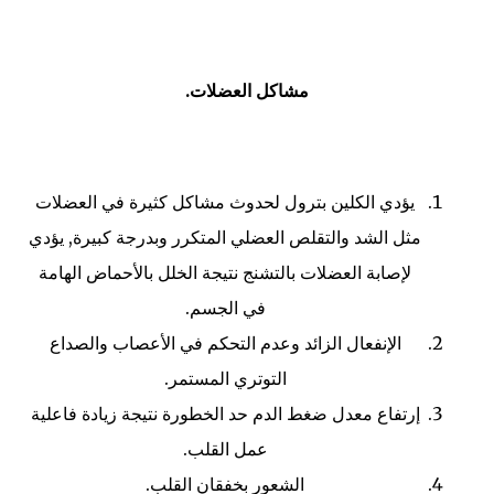
مشاكل العضلات.
يؤدي الكلين بترول لحدوث مشاكل كثيرة في العضلات
مثل الشد والتقلص العضلي المتكرر وبدرجة كبيرة, يؤدي
لإصابة العضلات بالتشنج نتيجة الخلل بالأحماض الهامة
في الجسم.
الإنفعال الزائد وعدم التحكم في الأعصاب والصداع
التوتري المستمر.
إرتفاع معدل ضغط الدم حد الخطورة نتيجة زيادة فاعلية
عمل القلب.
الشعور بخفقان القلب.