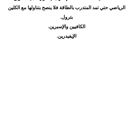
الرياضي حتي تمد المتدرب بالطاقة فلا ينصح بتناولها مع الكلين
بترول.
الكافيين والإسبرين.
الإيفيدرين.