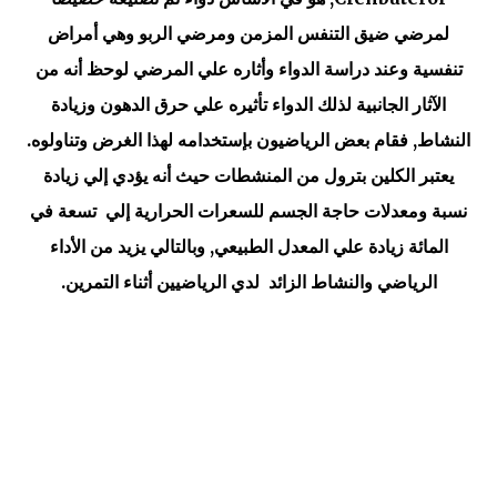
لمرضي ضيق التنفس المزمن ومرضي الربو وهي أمراض
تنفسية وعند دراسة الدواء وأثاره علي المرضي لوحظ أنه من
الآثار الجانبية لذلك الدواء تأثيره علي حرق الدهون وزيادة
النشاط, فقام بعض الرياضيون بإستخدامه لهذا الغرض وتناولوه.
يعتبر الكلين بترول من المنشطات حيث أنه يؤدي إلي زيادة
نسبة ومعدلات حاجة الجسم للسعرات الحرارية إلي تسعة في
المائة زيادة علي المعدل الطبيعي, وبالتالي يزيد من الأداء
الرياضي والنشاط الزائد لدي الرياضيين أثناء التمرين.