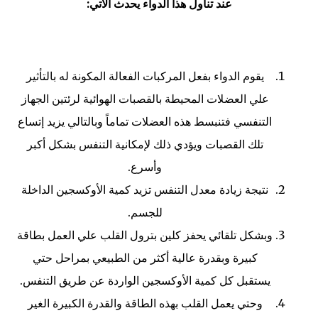
عند تناول هذا الدواء يحدث الآتي:
يقوم الدواء بفعل المركبات الفعالة المكونة له بالتأثير
علي العضلات المحيطة بالقصبات الهوائية لرئتين الجهاز
التنفسي فتنبسط هذه العضلات تماماً وبالتالي يزيد إتساع
تلك القصبات ويؤدي ذلك لإمكانية التنفس بشكل أكبر
وأسرع.
نتيجة زيادة معدل التنفس تزيد كمية الأوكسجين الداخلة
للجسم.
وبشكل تلقائي يحفز كلين بترول القلب علي العمل بطاقة
كبيرة وبقدرة عالية أكثر من الطبيعي بمراحل حتي
يستقبل كل كمية الأوكسجين الواردة عن طريق التنفس.
وحتي يعمل القلب بهذه الطاقة والقدرة الكبيرة الغير