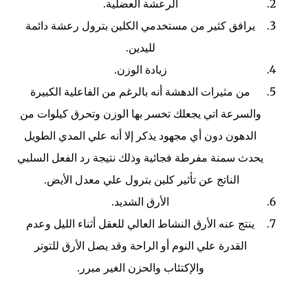
الرعشة العضلية.
يرافق كثير من مستخدمي الكلين بترول رعشة دائمة
لليدين.
زيادة الوزن.
من مثيرات الدهشة أنه بالرغم من الفاعلية الكبيرة
والسرعة اتي يجعلك تخسر بها الوزن وتحرق كيلوات من
الدهون دون أي مجهود يذكر إلا أنه علي المدي الطويل
يحدث سمنة مفرطة فجائية وذلك نتيجة رد الفعل السلبي
الناتج عن تأثير كلين بترول علي معدل الأيض.
الأرق الشديد.
ينتج عنه الأرق النشاط العالي للعقل أثناء الليل وعدم
القدرة علي النوم أو الراحة وقد يصل الأرق للتوتر
والإكتئاب والحزن الغير مبرر.