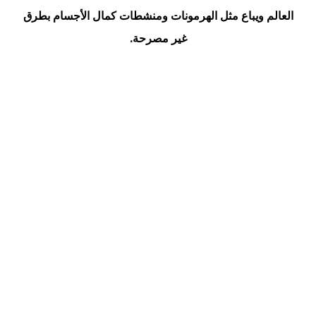
العالم ويباع مثل الهرمونات ومنشطات كمال الأجسام بطرق
غير مصرحة.