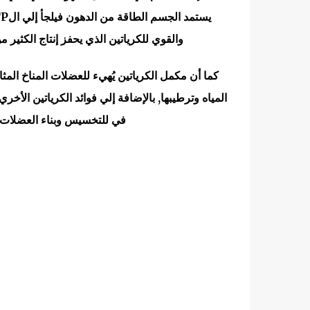
والقوي للكرياتين الذي يحفز إنتاج الكثير 
كما أن مكمل الكرياتين يُهيء للعضلات المناخ الم
المياه وترطيبها, بالإضافة إلي فوائد الكرياتين الأخ
في للتخسيس وبناء العضلات 