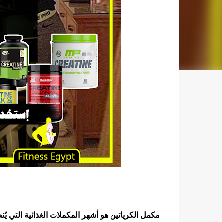
مكمل الكرياتين هو أشهر المكملات الغذائية التي يُنصح