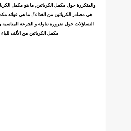
والمتكررة حول مكمل الكرياتين, ما هو مكمل الكريات
هي مصادر الكرياتين من الغذاء؟, ما هي فوائد مكم
التساؤلات حول ضرورة تناوله و الجرعة المناسبة
مكمل الكرياتين من الألف للياء وس