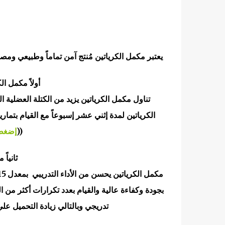
يعتبر مكمل الكرياتين مُنتج آمن تماماً وطبيعي ومصر
أولاً مكمل ا
تناول مكمل الكرياتين يزيد من الكتلة العضلية 
((
إضغطي
ثانياً
بجودة وكفاءة عالية والقيام بعدد تكرارات أكثر من
تدريجي وبالتالي زيادة التحميل عل