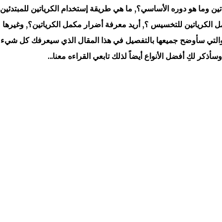
ين وما هو دوره الأساسي؟, ما هي طريقة إستخدام الكرياتين للمبتدئين؟
ل الكرياتين للتخسيس ؟, أريد معرفة أضرار مكمل الكرياتين؟, وغيرها 
 والتي سأوضح جميعها بالتفصيل في هذا المقال الذي سيعرفك كل شيء
أذكر لكِ أفضل الأنواع أيضاً لذلك تابعي القراءه معنا...