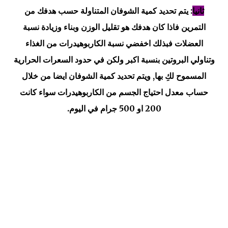
ثانيا
: يتم تحديد كمية الشوفان المتناولة حسب هدفك من
التمرين فاذا كان هدفك هو تقليل الوزن وبناء وزيادة نسبة
العضلات فبذلك اخفضي نسبة الكاربوهيدرات من الغذاء
وتناولي البروتين بنسبة اكبر ولكن في حدود السعرات الحرارية
المسموح لكِ بها, ويتم تحديد كمية الشوفان ايضا من خلال
حساب معدل احتياج الجسم من الكاربوهيدرات سواء كانت
200 او 500 جرام في اليوم.