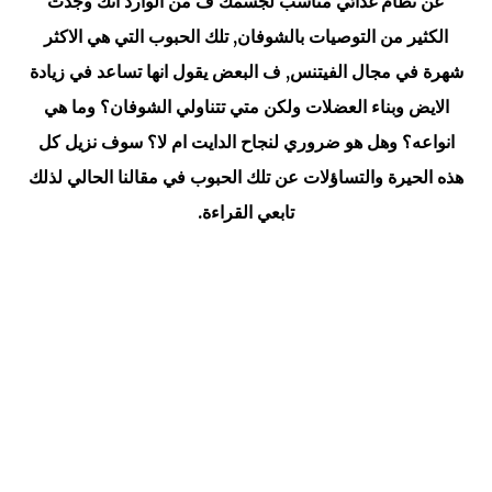
عن نظام غذائي مناسب لجسمك ف من الوارد انك وجدت
الكثير من التوصيات بالشوفان, تلك الحبوب التي هي الاكثر
شهرة في مجال الفيتنس, ف البعض يقول انها تساعد في زيادة
الايض وبناء العضلات ولكن متي تتناولي الشوفان؟ وما هي
انواعه؟ وهل هو ضروري لنجاح الدايت ام لا؟ سوف نزيل كل
هذه الحيرة والتساؤلات عن تلك الحبوب في مقالنا الحالي لذلك
تابعي القراءة.