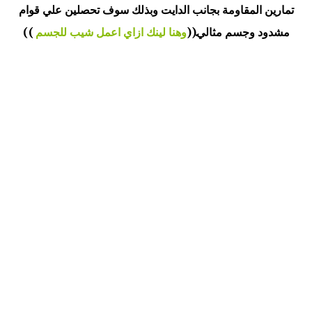
تمارين المقاومة بجانب الدايت وبذلك سوف تحصلين علي قوام
مشدود وجسم مثالي.((
وهنا لينك ازاي اعمل شيب للجسم
))