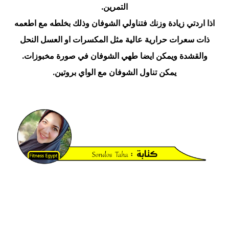
التمرين.
اذا اردتي زيادة وزنك فتناولي الشوفان وذلك بخلطه مع اطعمه
ذات سعرات حرارية عالية مثل المكسرات او العسل النحل
والقشدة ويمكن ايضا طهي الشوفان في صورة مخبوزات.
يمكن تناول الشوفان مع الواي بروتين.