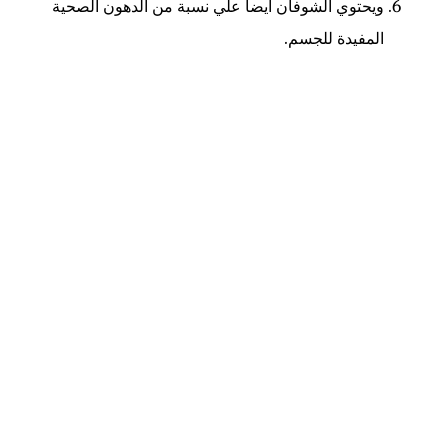
ويحتوي الشوفان ايضا علي نسبة من الدهون الصحية
المفيدة للجسم.