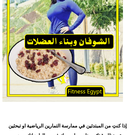
إذا كنتِ من المبتدئين في ممارسة التمارين الرياضية او تبحثين