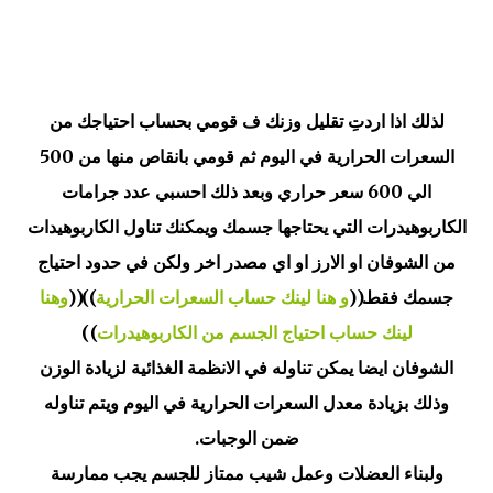
لذلك اذا اردتِ تقليل وزنك ف قومي بحساب احتياجك من
السعرات الحرارية في اليوم ثم قومي بانقاص منها من 500
الي 600 سعر حراري وبعد ذلك احسبي عدد جرامات
الكاربوهيدرات التي يحتاجها جسمك ويمكنك تناول الكاربوهيدات
من الشوفان او الارز او اي مصدر اخر ولكن في حدود احتياج
جسمك فقط.((
و هنا لينك حساب السعرات الحرارية
))((
وهنا
لينك حساب احتياج الجسم من الكاربوهيدرات
))
الشوفان ايضا يمكن تناوله في الانظمة الغذائية لزيادة الوزن
وذلك بزيادة معدل السعرات الحرارية في اليوم ويتم تناوله
ضمن الوجبات.
ولبناء العضلات وعمل شيب ممتاز للجسم يجب ممارسة