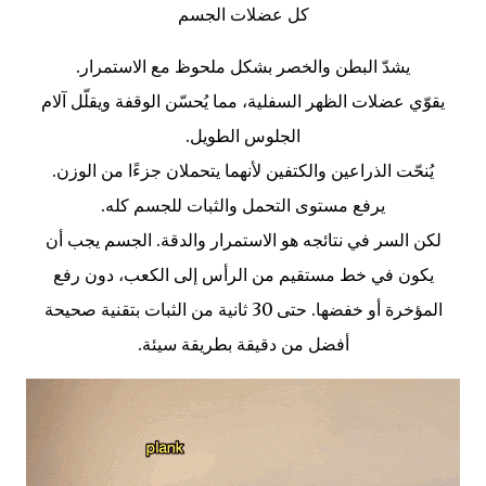
كل عضلات الجسم
يشدّ البطن والخصر بشكل ملحوظ مع الاستمرار.
يقوّي عضلات الظهر السفلية، مما يُحسّن الوقفة ويقلّل آلام
الجلوس الطويل.
يُنحّت الذراعين والكتفين لأنهما يتحملان جزءًا من الوزن.
يرفع مستوى التحمل والثبات للجسم كله.
لكن السر في نتائجه هو الاستمرار والدقة. الجسم يجب أن
يكون في خط مستقيم من الرأس إلى الكعب، دون رفع
المؤخرة أو خفضها. حتى 30 ثانية من الثبات بتقنية صحيحة
أفضل من دقيقة بطريقة سيئة.