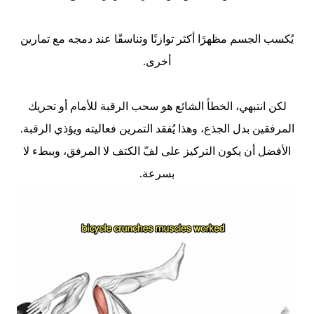
يُكسب الجسم مظهرًا أكثر توازنًا وتناسقًا عند دمجه مع تمارين
أخرى.
لكن انتبهي، الخطأ الشائع هو سحب الرقبة للأمام أو تحريك
المرفقين بدل الجذع، وهذا يُفقد التمرين فعاليته ويؤذي الرقبة.
الأفضل أن يكون التركيز على لفّ الكتف لا المرفق، وببطء لا
بسرعة.