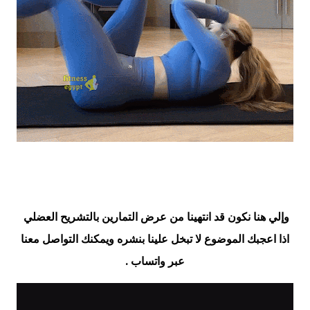
وإلي هنا نكون قد انتهينا من عرض التمارين بالتشريح العضلي
اذا اعجبك الموضوع لا تبخل علينا بنشره ويمكنك التواصل معنا
عبر واتساب .