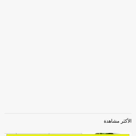
الأكثر مشاهدة