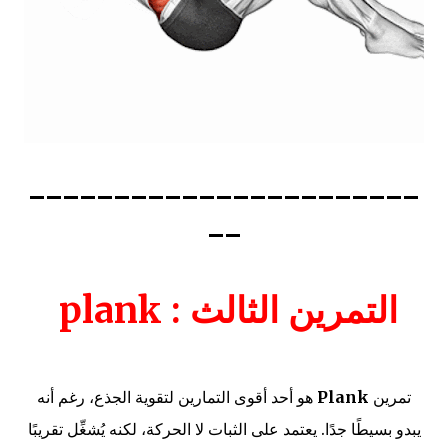
-----------------------
--
التمرين الثالث : plank
تمرين
Plank
هو أحد أقوى التمارين لتقوية الجذع، رغم أنه
يبدو بسيطًا جدًا. يعتمد على الثبات لا الحركة، لكنه يُشغِّل تقريبًا