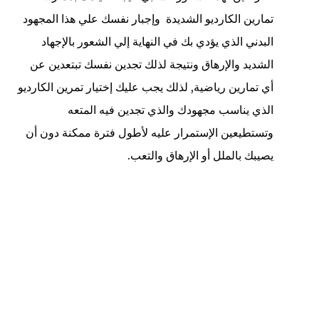
تمارين الكارديو الشديدة وإجبار نفسك علي هذا المجهود
البدني الذي يؤدي بك في النهاية إلي الشعور بالإجهاد
الشديد والإرهاق ونتيجة لذلك تجدين نفسك تبتعدين عن
أي تمارين رياضية, لذلك يجب عليك إختيار تمرين الكارديو
الذي يناسب مجهودك والذي تجدين فيه المتعه
وتستطيعين الإستمرار عليه لأطول فترة ممكنة دون أن
يصيبك بالملل أو الإرهاق والتعب.