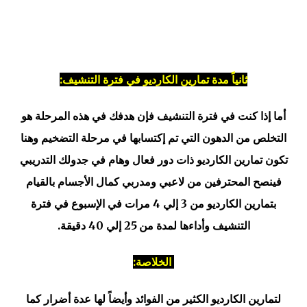
ثانياً مدة تمارين الكارديو في فترة التنشيف:
أما إذا كنت في فترة التنشيف فإن هدفك في هذه المرحلة هو
التخلص من الدهون التي تم إكتسابها في مرحلة التضخيم وهنا
تكون تمارين الكارديو ذات دور فعال وهام في جدولك التدريبي
فينصح المحترفين من لاعبي ومدربي كمال الأجسام بالقيام
بتمارين الكارديو من 3 إلي 4 مرات في الإسبوع في فترة
التنشيف وأداءها لمدة من 25 إلي 40 دقيقة.
الخلاصة:
لتمارين الكارديو الكثير من الفوائد وأيضاً لها عدة أضرار كما