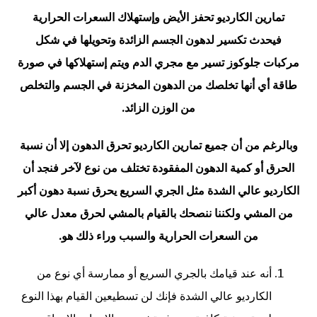
تمارين الكارديو تحفز الأيض وإستهلاك السعرات الحرارية
فيحدث تكسير لدهون الجسم الزائدة وتحويلها في شكل
مركبات جلوكوز تسير مع مجري الدم ويتم إستهلاكها في صورة
طاقة أي أنها تخلصك من الدهون المخزنة في الجسم والتخلص
من الوزن الزائد.
وبالرغم من أن جميع تمارين الكارديو تحرق الدهون إلا أن نسبة
الحرق أو كمية الدهون المفقودة تختلف من نوع لآخر فنجد أن
الكارديو عالي الشدة مثل الجري السريع يحرق نسبة دهون أكبر
من المشي ولكننا ننصحك بالقيام بالمشي لحرق معدل عالي
من السعرات الحرارية والسبب وراء ذلك هو.
أنه عند قيامك بالجري السريع أو ممارسة أي نوع من
الكارديو عالي الشدة فإنك لن تسطيعين القيام بهذا النوع