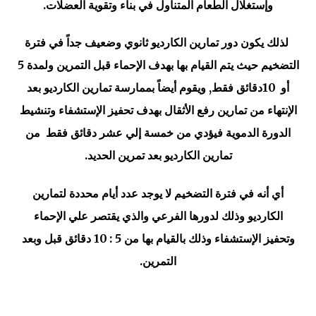
وإستغلال الطعام المتناول في بناء وتقوية العضلات.
لذلك يكون دور تمارين الكارديو ثانوي وضعيف جداً في فترة
التضخيم حيث يتم القيام بها بهدف الإحماء قبل التمرين ولمدة 5
أو 10دقائق فقط, ويقوم أيضاً بممارسة تمارين الكارديو بعد
الإنتهاء من تمارين رفع الأثقال بهدف تحفيز الإستشفاء وتنشيط
الدورة الدموية فيؤدي من خمسة إلي عشر دقائق فقط من
تمارين الكارديو بعد تمرين الحديد.
أي أنه في فترة التضخيم لا يوجد عدد أيام محددة لتمارين
الكارديو وذلك لدورها الفرعي والذي يقتصر علي الإحماء
وتحفيز الإستشفاء وذلك بالقيام بها من 5 : 10 دقائق قبل وبعد
التمرين.