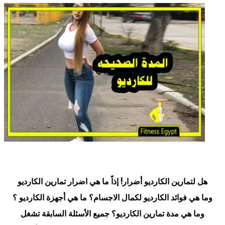
هل لتمارين الكارديو أضرار! إذاً ما هي اضرار تمارين الكارديو
وما هي فوائد الكارديو لكمال الاجسام؟ ما هي أجهزة الكارديو ؟
وما هي مدة تمارين الكارديو؟ جميع الأسئلة السابقة تشغل