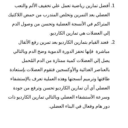
أفضل تمارين رياضية تعمل علي تخفيف الألم والتعب
العضلي بعد التمرين وتخلص المتدرب من حمض اللاكتيك
المتراكم في الأنسجة العضلية وتحسن من وصول الدم
إلي العضلات هي تمارين الكارديو.
فعند القيام بتمارين الكارديو بعد تمرين رفع الأثقال
مباشرة فإنها تحفز الدورة الدموية وضخ الدم وبالتالي
يصل إلي العضلات كمية ممتازة من الدم المُحمل
بالعناصر الغذائية والأوكسجين فتقوم العضلات بإستعادة
طاقتها وترميم أنسجتها وهذه العملية تعرف بالإستشفاء
العضلي أي أن تمارين الكارديو تحسن وترفع من جودة
وسرعة الأستشفاء العضلي وبالتالي تمارين الكارديو ذات
دور هام وفعال في البناء العضلي.