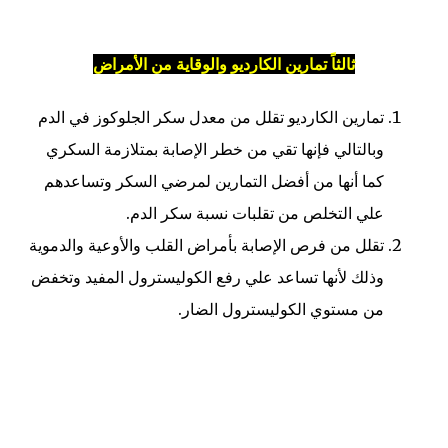
ثالثاً تمارين الكارديو والوقاية من الأمراض
تمارين الكارديو تقلل من معدل سكر الجلوكوز في الدم
وبالتالي فإنها تقي من خطر الإصابة بمتلازمة السكري
كما أنها من أفضل التمارين لمرضي السكر وتساعدهم
علي التخلص من تقلبات نسبة سكر الدم.
تقلل من فرص الإصابة بأمراض القلب والأوعية والدموية
وذلك لأنها تساعد علي رفع الكوليسترول المفيد وتخفض
من مستوي الكوليسترول الضار.