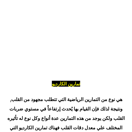
تمارين الكارديو
هي نوع من التمارين الرياضية التي تتطلب مجهود من القلب,
ونتيجة لذلك فإن القيام بها يُحدث إرتفاعاً في مستوي ضربات
القلب ولكن يوجد من هذه التمارين عدة أنواع وكل نوع له تأثيره
المختلف علي معدل دقات القلب فهناك تمارين الكارديو التي