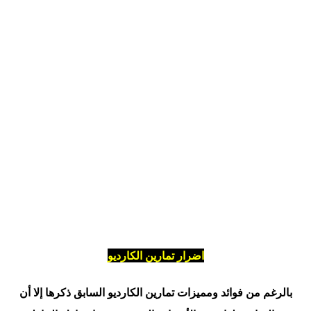
اضرار تمارين الكارديو
بالرغم من فوائد ومميزات تمارين الكارديو السابق ذكرها إلا أن