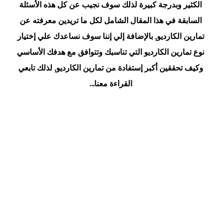
الكثير وبدرجة كبيرة لذلك سوف نجيب عن كل هذه الأسئلة
السابقة في هذا المقال الشامل لكل ما تريدين معرفته عن
تمارين الكارديو, بالإضافة إلي إننا سوف نساعدك علي إختيار
نوع تمارين الكارديو التي تناسبك وتتوافق مع هدفك الأساسي
وكيف تحققين أكبر إستفادة من تمارين الكارديو, لذلك تابعي
القراءة معنا...