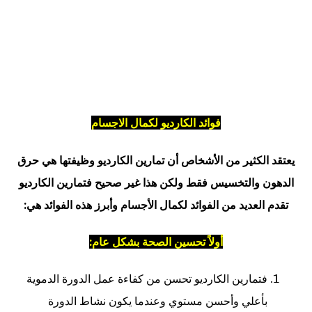
فوائد الكارديو لكمال الاجسام
يعتقد الكثير من الأشخاص أن تمارين الكارديو وظيفتها هي حرق
الدهون والتخسيس فقط ولكن هذا غير صحيح فتمارين الكارديو
تقدم العديد من الفوائد لكمال الأجسام وأبرز هذه الفوائد هي:
أولاً تحسين الصحة بشكل عام:
فتمارين الكارديو تحسن من كفاءة عمل الدورة الدموية
بأعلي وأحسن مستوي وعندما يكون نشاط الدورة