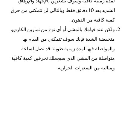
لمدة زمنية كافية وسوف تشعرين بالإجهاد والإرهاق
الشديد بعد 10 دقائق فقط وبالتالي لن تتمكني من حرق
كمية كافية من الدهون.
ولكن عند قيامك بالمشي أو أي نوع من تمارين الكارديو
منخفضة الشدة فإنك سوف تتمكني من القيام بها
والمواصلة فيها لمدة زمنية طويلة قد تصل لساعة
متواصلة من المشي الذي سيجعلك تحرقين كمية كافية
ومثالية من السعرات الحرارية.