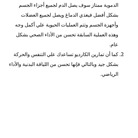
الدموية ممتاز سوف يصل الدم لجميع أجزاء الجسم
بشكل أفضل فيغذي الدماغ ويصل لجميع العضلات
وأجهزة الجسم وتتم العمليات الحيوية علي أكمل وجه
وهذه العملية السابقة تحسن من الأداء الصحي بشكل
عام.
كما أن تمارين الكارديو تساعدك علي التنفس والحركة
بشكل جيد وبالتالي فإنها تحسن من اللياقة البدنية والأداء
الرياضي.