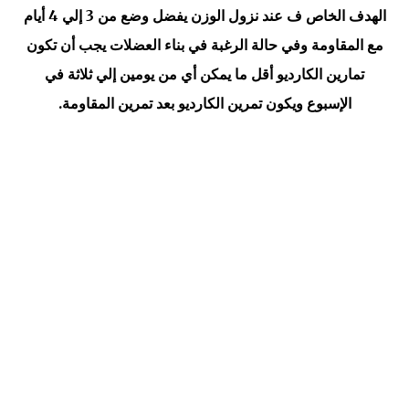
الهدف الخاص ف عند نزول الوزن يفضل وضع من 3 إلي 4 أيام
مع المقاومة وفي حالة الرغبة في بناء العضلات يجب أن تكون
تمارين الكارديو أقل ما يمكن أي من يومين إلي ثلاثة في
الإسبوع ويكون تمرين الكارديو بعد تمرين المقاومة.