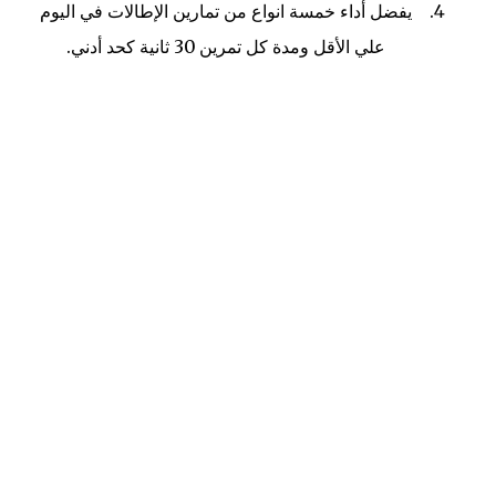
يفضل أداء خمسة انواع من تمارين الإطالات في اليوم
علي الأقل ومدة كل تمرين 30 ثانية كحد أدني.