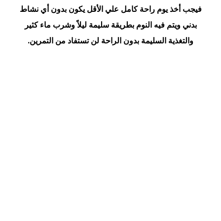
فيجب أخذ يوم راحة كامل علي الأقل يكون بدون أي نشاط
بدني ويتم فيه النوم بطريقة سليمة ليلاً وشرب ماء كثير
والتغذية السليمة بدون الراحة لن تستفاد من التمرين.