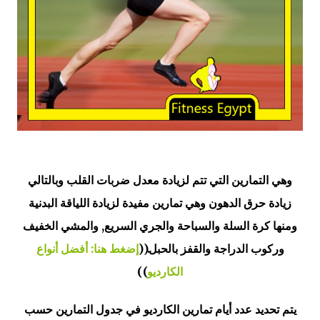
وهي التمارين التي تتم لزيادة معدل ضربات القلب وبالتالي
زيادة حرق الدهون وهي تمارين مفيدة لزيادة اللياقة البدنية
ومنها كرة السلة والسباحة والجري السريع, والمشي الخفيف
وركوب الدراجة والقفز بالحبل.((
إضغط هنا: أفضل أنواع
الكارديو
))
يتم تحديد عدد أيام تمارين الكارديو في جدول التمارين حسب