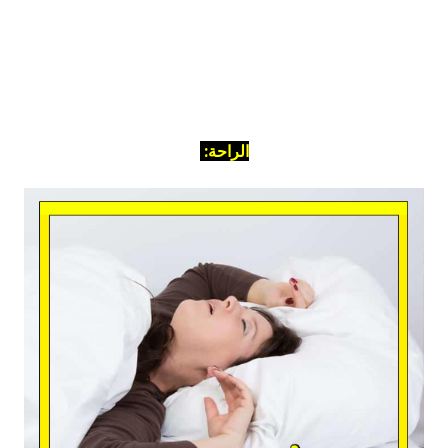
الراحة: