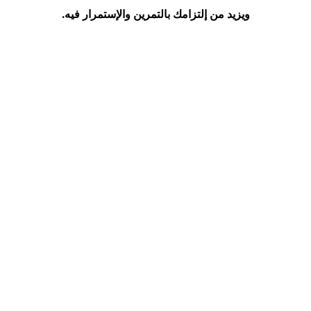
ويزيد من إلتزامك بالتمرين والإستمرار فيه.