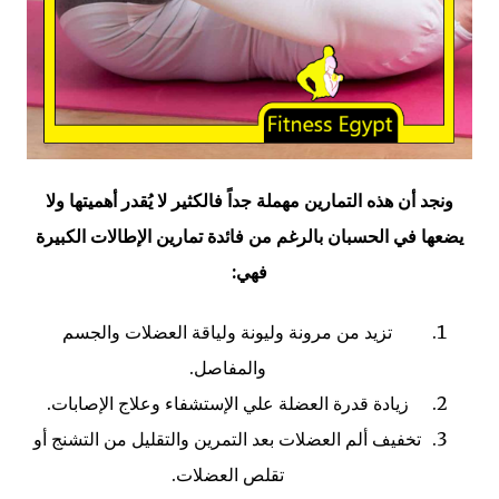
ونجد أن هذه التمارين مهملة جداً فالكثير لا يُقدر أهميتها ولا
يضعها في الحسبان بالرغم من فائدة تمارين الإطالات الكبيرة
فهي:
تزيد من مرونة وليونة ولياقة العضلات والجسم
والمفاصل.
زيادة قدرة العضلة علي الإستشفاء وعلاج الإصابات.
تخفيف ألم العضلات بعد التمرين والتقليل من التشنج أو
تقلص العضلات.