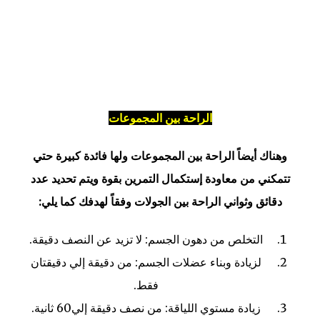
الراحة بين المجموعات
وهناك أيضاً الراحة بين المجموعات ولها فائدة كبيرة حتي
تتمكني من معاودة إستكمال التمرين بقوة ويتم تحديد عدد
دقائق وثواني الراحة بين الجولات وفقاً لهدفك كما يلي:
التخلص من دهون الجسم: لا تزيد عن النصف دقيقة.
لزيادة وبناء عضلات الجسم: من دقيقة إلي دقيقتان
فقط.
زيادة مستوي اللياقة: من نصف دقيقة إلي60 ثانية.