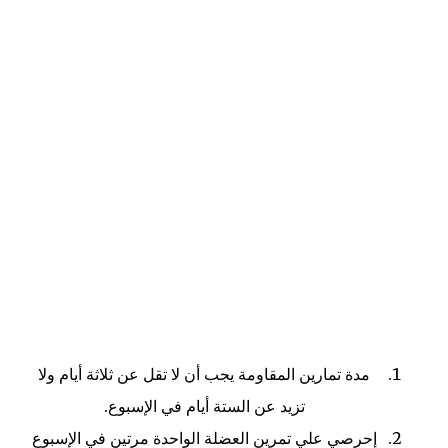
مدة تمارين المقاومة يجب أن لا تقل عن ثلاثة أيام ولا
تزيد عن الستة أيام في الإسبوع.
إحرصي علي تمرين العضلة الواحدة مرتين في الإسبوع