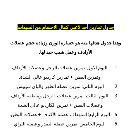
جدول تمارين أحد لاعبي كمال الاجسام من السيدات
وهذا جدول هدفها منه هو خسارة الوزن وزيادة حجم عضلات
الأرادف وعمل شيب جيد لها.
اليوم الاول: تمرين عضلات الرجل وعضلات الأرداف
وتمرين البطن + تمارين كارديو عالي الشدة.
اليوم الثاني: تمرين عضلة الظهر والباي سيبيس.
اليوم الثالث: تمرين عضلات الرجل ومنطقة الأرداف
وعضلات البطن + تمرين الكارديو عالي الشدة.
اليوم الرابع: إستهداف عضلة الأكتاف +عضلات البطن.
اليوم الخامس: تمرين عضلة الصدر وعضلة التراي