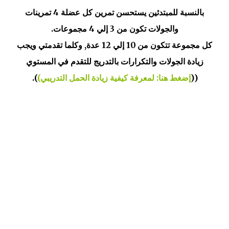
بالنسبة للمبتدئين يستحسن تمرين كل عضلة 4 تمرينات
والجولات تكون من 3 إلي 4 مجموعات.
كل مجموعة تتكون من 10 إلي 12 عدة, وكلما تقدمتي ويجب
زيادة الجولات والتكرارات بالتدريج للتقدم في المستوي
((
إضغط هنا: لمعرفة كيفية زيادة الحمل التدريبي)
).