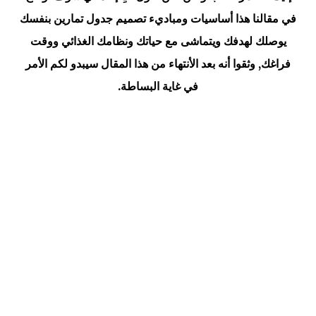
في مقالنا هذا أساسيات ومباديء تصميم جدول تمارين بنفسك
يوصلك لهدفك ويتماشى مع حياتك ونظامك الغذائي ووقت
فراغك, وثقوا أنه بعد الأنتهاء من هذا المقال سيبدو لكم الأمر
في غاية البساطة.