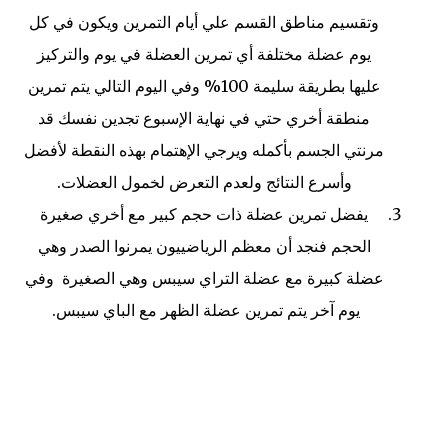
وتقسيم مناطق القسم علي أيام التمرين ويكون في كل
يوم عضلة مختلفة أي تمرين العضلة في يوم والتركيز
عليها بطريقة سليمة 100% وفي اليوم التالي يتم تمرين
منطقة أخري حتي في نهاية الإسبوع تجدين نفسك قد
مرنتي الجسم بأكمله ويرجي الإهتمام بهذه النقطة لأفضل
وأسرع النتائج ولعدم التعرض لخمول العضلات.
يفضل تمرين عضلة ذات حجم كبير مع أخري صغيرة
الحجم فنجد أن معظم الرياضييون يمرنوا الصدر وهي
عضلة كبيرة مع عضلة التراي سيبس وهي الصغيرة وفي
يوم آخر يتم تمرين عضلة الظهر مع الباي سيبس.