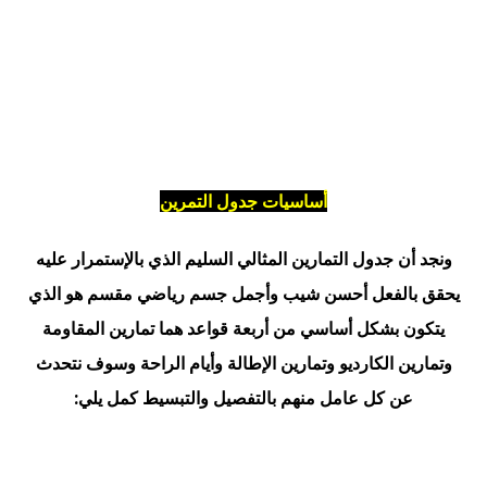
أساسيات جدول التمرين
ونجد أن جدول التمارين المثالي السليم الذي بالإستمرار عليه
يحقق بالفعل أحسن شيب وأجمل جسم رياضي مقسم هو الذي
يتكون بشكل أساسي من أربعة قواعد هما تمارين المقاومة
وتمارين الكارديو وتمارين الإطالة وأيام الراحة وسوف نتحدث
عن كل عامل منهم بالتفصيل والتبسيط كمل يلي: