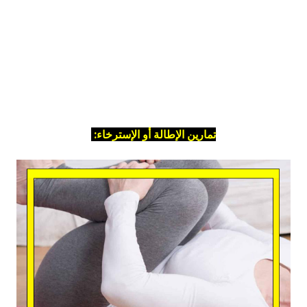
تمارين الإطالة أو الإسترخاء: