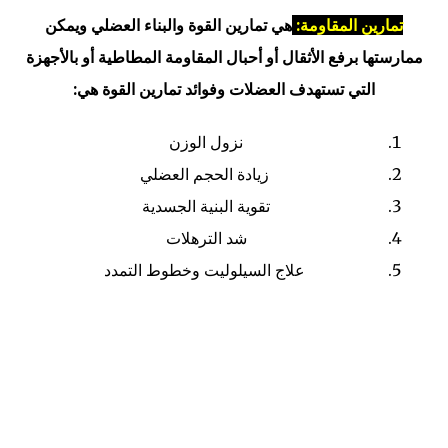
تمارين المقاومة:
هي تمارين القوة والبناء العضلي ويمكن
ممارستها برفع الأثقال أو أحبال المقاومة المطاطية أو بالأجهزة
التي تستهدف العضلات وفوائد تمارين القوة هي:
نزول الوزن
زيادة الحجم العضلي
تقوية البنية الجسدية
شد الترهلات
علاج السيلوليت وخطوط التمدد