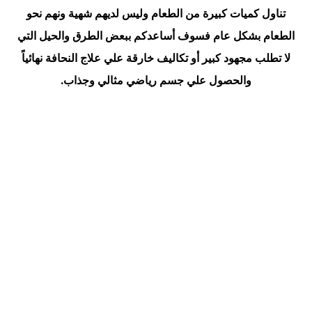
تناول كميات كبيرة من الطعام وليس لديهم شهية ونهم نحو
الطعام بشكل عام فسوف أساعدكم ببعض الطرق والحيل التي
لا تطلب مجهود كبير أو تكاليف خارقة علي علاج النحافة نهائياً
والحصول علي جسم رياضي مثالي وجذاب.