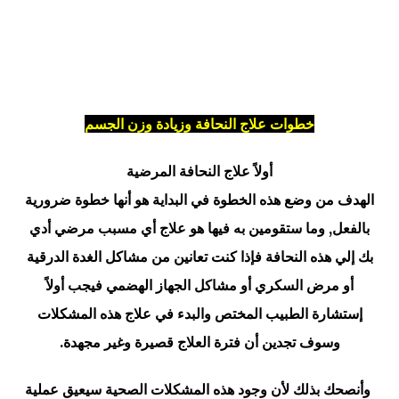
خطوات علاج النحافة وزيادة وزن الجسم
أولاً علاج النحافة المرضية
الهدف من وضع هذه الخطوة في البداية هو أنها خطوة ضرورية
بالفعل, وما ستقومين به فيها هو علاج أي مسبب مرضي أدي
بك إلي هذه النحافة فإذا كنت تعانين من مشاكل الغدة الدرقية
أو مرض السكري أو مشاكل الجهاز الهضمي فيجب أولاً
إستشارة الطبيب المختص والبدء في علاج هذه المشكلات
وسوف تجدين أن فترة العلاج قصيرة وغير مجهدة.
وأنصحك بذلك لأن وجود هذه المشكلات الصحية سيعيق عملية