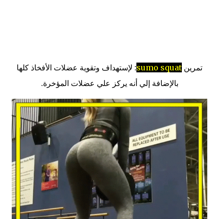
تمرين
sumo squat
: لإستهداف وتقوية عضلات الأفخاذ كلها
بالإضافة إلي أنه يركز علي عضلات المؤخرة.