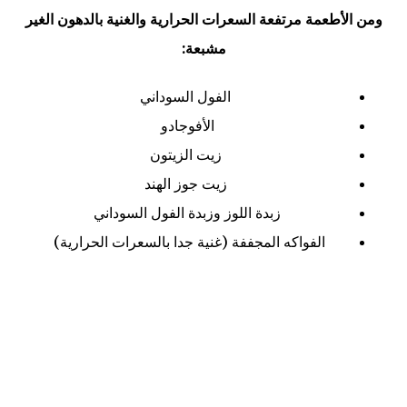
ومن الأطعمة مرتفعة السعرات الحرارية والغنية بالدهون الغير
مشبعة:
الفول السوداني
الأفوجادو
زيت الزيتون
زيت جوز الهند
زبدة اللوز وزبدة الفول السوداني
الفواكه المجففة (غنية جدا بالسعرات الحرارية)