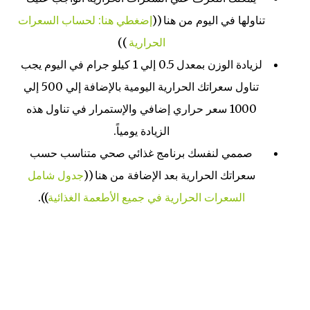
تناولها في اليوم من هنا ((
إضغطي هنا: لحساب السعرات
الحرارية
))
لزيادة الوزن بمعدل 0.5 إلي 1 كيلو جرام في اليوم يجب
تناول سعراتك الحرارية اليومية بالإضافة إلي 500 إلي
1000 سعر حراري إضافي والإستمرار في تناول هذه
الزيادة يومياً.
صممي لنفسك برنامج غذائي صحي متناسب حسب
سعراتك الحرارية بعد الإضافة من هنا ((
جدول شامل
السعرات الحرارية في جميع الأطعمة الغذائية
)).