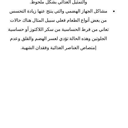
والتمثيل الغذائي بشكل ملحوظ.
مشاكل الجهاز الهضمي والتي ينتج عنها زيادة التحسس
من بعض أنواع الطعام فعلي سبيل المثال هناك حالات
تعاني من فرط الحساسية من سكر اللاكتوز أو حساسية
الجلوتين وهذه الحالة تؤدي لعسر الهضم والقلق وعدم
إمتصاص العناصر الغذائية وفقدان الشهية.