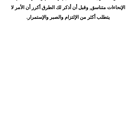
الإنحاءات متناسق, وقبل أن أذكر لك الطرق أكرر أن الأمر لا
يتطلب أكثر من الإلتزام والصبر والإستمرار.