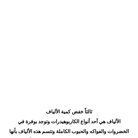
ثالثاً خفض كمية الألياف
الألياف هي أحد أنواع الكاربوهيدرات وتوجد بوفرة في
الخضروات والفواكه والحبوب الكاملة وتتسم هذه الألياف بأنها