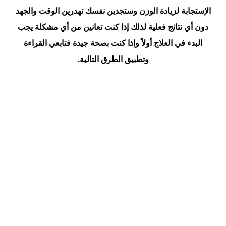
الإستجابة لزيادة الوزن وستجدين نفسك تهدرين الوقت والجهد
دون أي نتائج فعلية لذلك إذا كنت تعانين من أي مشكلة يجب
البدء في العلاج أولاً وإذا كنت بصحة جيدة فتابعي القراءة
وتطبيق الطرق التالية.