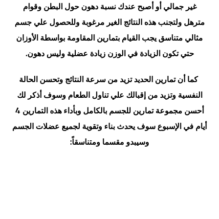
غير جمالي أو أصبح عندك نسبة دهون حول البطن وقوام
مترهل ولتجنب هذه النتائج الغير مرغوبة وللحصول علي جسم
مثالي متناسق يجب القيام بتمارين المقاومة بواسطة الأوزان
حتي تكون الزيادة في الوزن زيادة عضلية وليس دهون.
كما أن تمارين الحديد تزيد من سرعة النتائج وتحسن الحالة
النفسية وتزيد من إقبالك علي تناول الطعام وسوف أذكر لك
أحسن مجموعة تمارين للجسم بالكامل وبأداء هذه التمارين 4
أيام في الإسبوع سوف يحدث بناء وتقوية لجميع عضلات الجسم
وسيبدو مقسما ومتناسقاً: