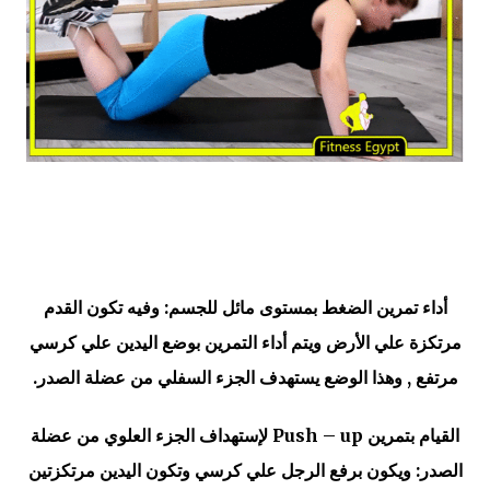
أداء تمرين الضغط بمستوى مائل للجسم: وفيه تكون القدم
مرتكزة علي الأرض ويتم أداء التمرين بوضع اليدين علي كرسي
مرتفع , وهذا الوضع يستهدف الجزء السفلي من عضلة الصدر.
القيام بتمرين Push – up لإستهداف الجزء العلوي من عضلة
الصدر: ويكون برفع الرجل علي كرسي وتكون اليدين مرتكزتين