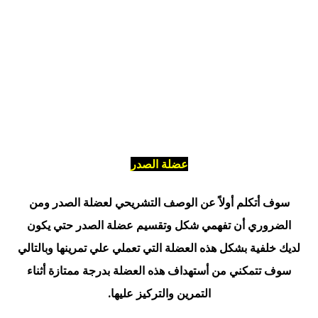
عضلة الصدر
سوف أتكلم أولاً عن الوصف التشريحي لعضلة الصدر ومن
الضروري أن تفهمي شكل وتقسيم عضلة الصدر حتي يكون
لديك خلفية بشكل هذه العضلة التي تعملي علي تمرينها وبالتالي
سوف تتمكني من أستهداف هذه العضلة بدرجة ممتازة أثناء
التمرين والتركيز عليها.