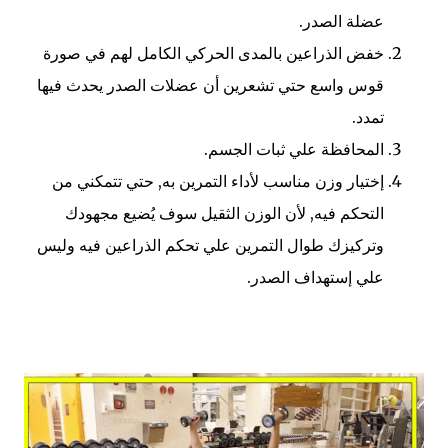
عضلة الصدر.
خفض الذراعين بالمدى الحركي الكامل لهم في صورة
قوس واسع حتي تشعرين أن عضلات الصدر يحدث فيها
تمدد.
المحافظة علي ثبات الجسم.
إختيار وزن مناسب لأداء التمرين به, حتي تتمكني من
التحكم فيه, لأن الوزن الثقيل سوف يُضيع مجهودك
وتركيزك طوال التمرين علي تحكم الذراعين فيه وليس
علي إستهداف الصدر.