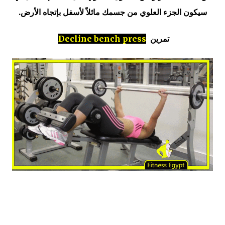
سيكون الجزء العلوي من جسمك مائلاً لأسفل بإتجاه الأرض.
تمرين
Decline bench press