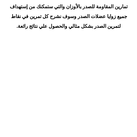
تمارين المقاومة للصدر بالأوزان والتي ستمكنك من إستهداف
جميع زوايا عضلات الصدر وسوف نشرح كل تمرين في نقاط
لتمرين الصدر بشكل مثالي والحصول علي نتائج رائعة.