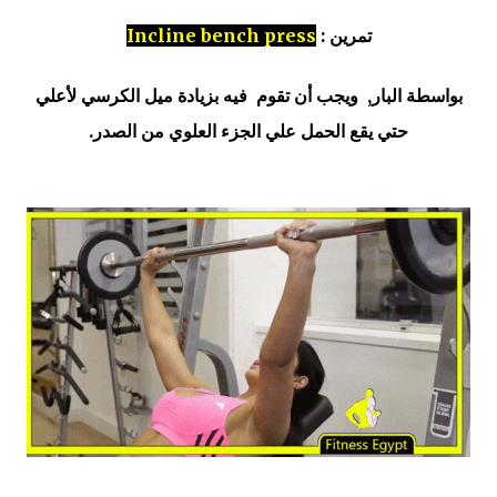
تمرين :
Incline bench press
بواسطة البار, ويجب أن تقوم فيه بزيادة ميل الكرسي لأعلي
حتي يقع الحمل علي الجزء العلوي من الصدر.