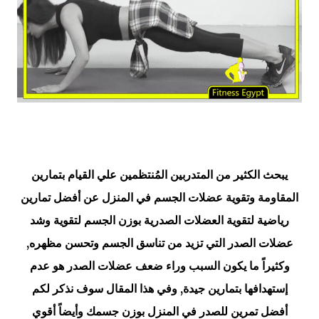
يبحث الكثير من المتدربين المُنتظمين علي القيام بتمارين
المقاومة وتقوية عضلات الجسم في المنزل عن أفضل تمارين
رياضية لتقوية العضلات الصدرية بوزن الجسم لتقوية وشد
عضلات الصدر التي تزيد من تناسق الجسم وتحسن مظهره,
وكثيراً ما يكون السبب وراء ضعف عضلات الصدر هو عدم
إستهدافها بتمارين جيدة, وفي هذا المقال سوف نذكر لكم
أفضل تمرين للصدر في المنزل بوزن جسمك وأيضاً أقوي