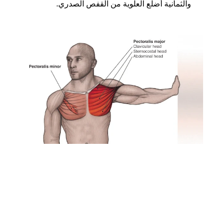
والثمانية أضلع العلوية من القفص الصدري.