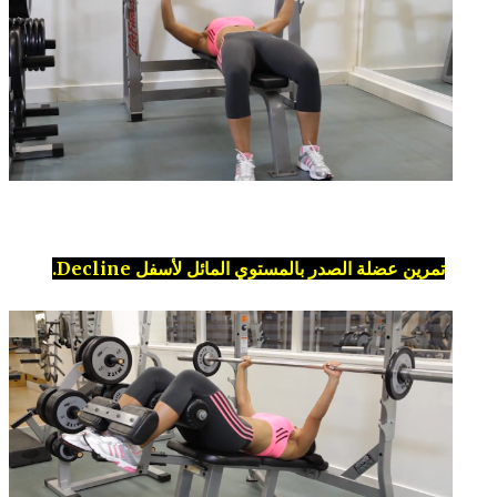
تمرين عضلة الصدر بالمستوي المائل لأسفل Decline.