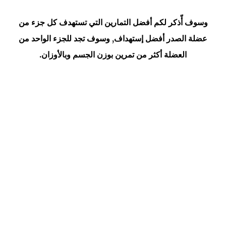
وسوف أّذكر لكم أفضل التمارين التي تستهدف كل جزء من
عضلة الصدر أفضل إستهداف, وسوف تجد للجزء الواحد من
العضلة أكثر من تمرين بوزن الجسم وبالأوزان.