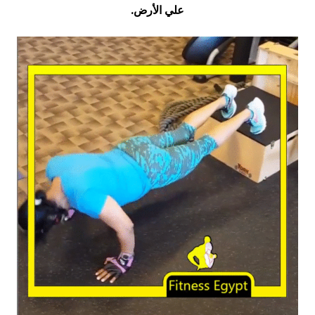
علي الأرض.